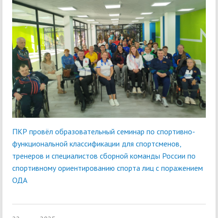
ПКР провёл образовательный семинар по спортивно-
функциональной классификации для спортсменов,
тренеров и специалистов сборной команды России по
спортивному ориентированию спорта лиц с поражением
ОДА