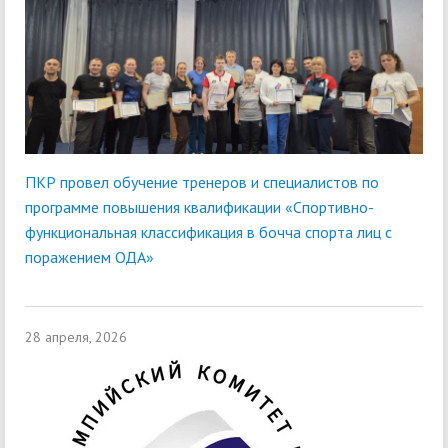
ПКР провел обучение тренеров и специалистов по
программе повышения квалификации «Спортивно-
функциональная классификация в бочча спорта лиц с
поражением ОДА»
28 апреля, 2026