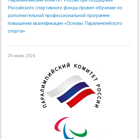
Российского спортивного фонда провел обучение по
дополнительной профессиональной программе
повышения квалификации «Основы Паралимпийского
спорта»
20 июля, 2026