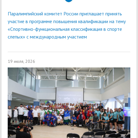
Паралимпийский комитет России приглашает принять
участие в программе повышения квалификации на тему
«Спортивно-функциональная классификация в спорте
слепых» с международным участием
19 июля, 2026