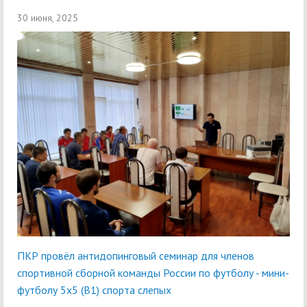
30 июня, 2025
ПКР провёл антидопинговый семинар для членов
спортивной сборной команды России по футболу - мини-
футболу 5х5 (В1) спорта слепых