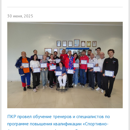
30 июня, 2025
ПКР провел обучение тренеров и специалистов по
программе повышения квалификации «Спортивно-