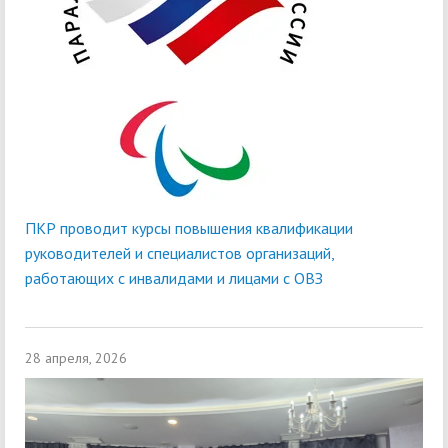
ПКР проводит курсы повышения квалификации
руководителей и специалистов организаций,
работающих с инвалидами и лицами с ОВЗ
28 апреля, 2026