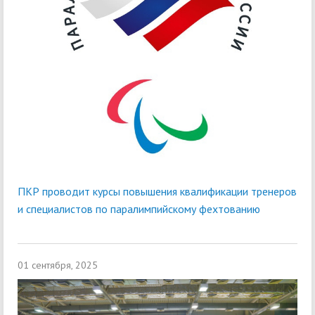
ПКР проводит курсы повышения квалификации тренеров
и специалистов по паралимпийскому фехтованию
01 сентября, 2025