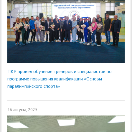
ПКР провел обучение тренеров и специалистов по
программе повышения квалификации «Основы
паралимпийского спорта»
26 августа, 2025