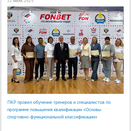
22 июля, 2025
ПКР провел обучение тренеров и специалистов по
программе повышения квалификации «Основы
спортивно-функциональной классификации»