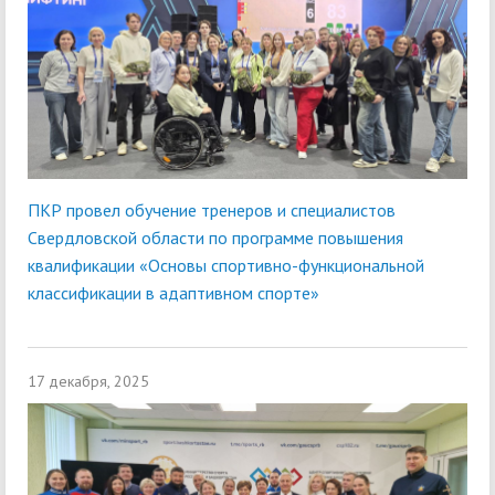
ПКР провел обучение тренеров и специалистов
Свердловской области по программе повышения
квалификации «Основы спортивно-функциональной
классификации в адаптивном спорте»
17 декабря, 2025