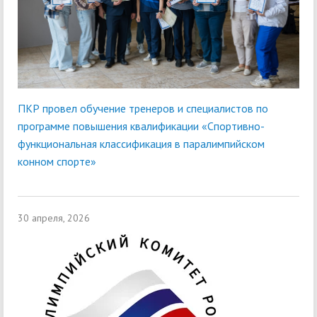
ПКР провел обучение тренеров и специалистов по
программе повышения квалификации «Спортивно-
функциональная классификация в паралимпийском
конном спорте»
30 апреля, 2026