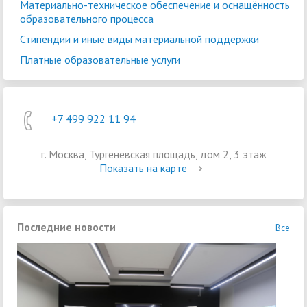
Материально-техническое обеспечение и оснащённость
образовательного процесса
Стипендии и иные виды материальной поддержки
Платные образовательные услуги
+7 499 922 11 94
г. Москва, Тургеневская площадь, дом 2, 3 этаж
Показать на карте
Последние новости
Все