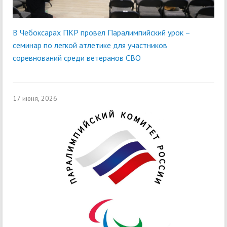
В Чебоксарах ПКР провел Паралимпийский урок –
семинар по легкой атлетике для участников
соревнований среди ветеранов СВО
17 июня, 2026