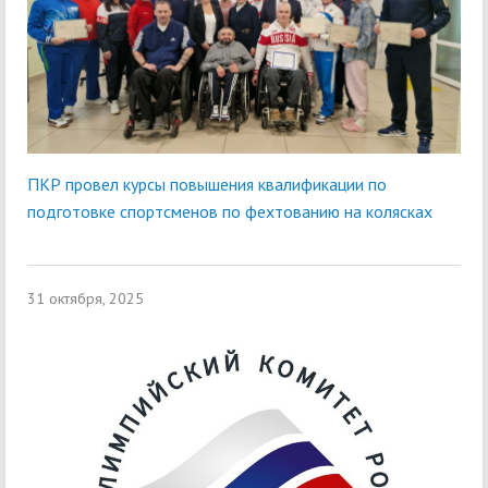
ПКР провел курсы повышения квалификации по
подготовке спортсменов по фехтованию на колясках
31 октября, 2025