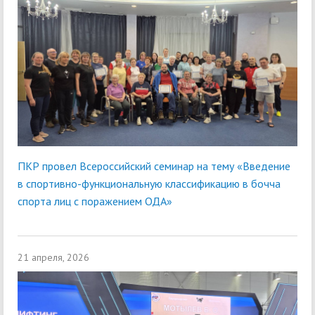
ПКР провел Всероссийский семинар на тему «Введение
в спортивно-функциональную классификацию в бочча
спорта лиц с поражением ОДА»
21 апреля, 2026