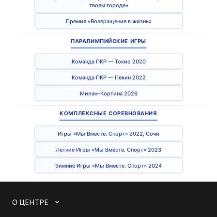
твоем городе»
Премия «Возвращение в жизнь»
ПАРАЛИМПИЙСКИЕ ИГРЫ
Команда ПКР — Токио 2020
Команда ПКР — Пекин 2022
Милан–Кортина 2026
КОМПЛЕКСНЫЕ СОРЕВНОВАНИЯ
Игры «Мы Вместе. Спорт» 2022, Сочи
Летние Игры «Мы Вместе. Спорт» 2023
Зимние Игры «Мы Вместе. Спорт» 2024
О ЦЕНТРЕ