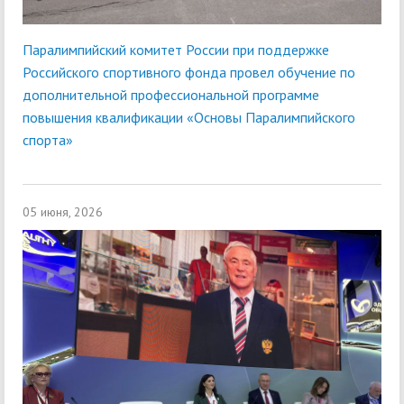
Паралимпийский комитет России при поддержке
Российского спортивного фонда провел обучение по
дополнительной профессиональной программе
повышения квалификации «Основы Паралимпийского
спорта»
05 июня, 2026