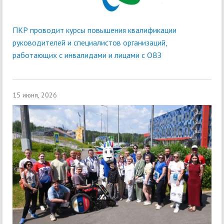
ПКР проводит курсы повышения квалификации
руководителей и специалистов организаций,
работающих с инвалидами и лицами с ОВЗ
15 июня, 2026