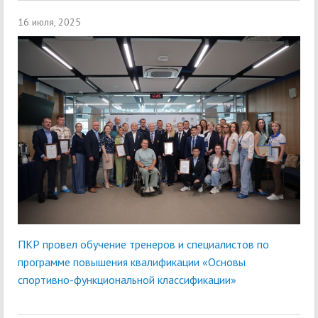
16 июля, 2025
ПКР провел обучение тренеров и специалистов по
программе повышения квалификации «Основы
спортивно-функциональной классификации»