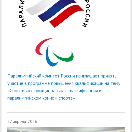
Паралимпийский комитет России приглашает принять
участие в программе повышения квалификации на тему
«Спортивно-функциональная классификация в
паралимпийском конном спорте»
27 апреля, 2026