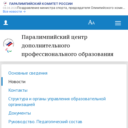
ПАРАЛИМПИЙСКИЙ КОМИТЕТ РОССИИ
Поздравление министра спорта, председателя Олимпийского комитета России М.В. Дегтярева с Днем физкультурника
08.08.2026
Все новости →
Паралимпийский центр
дополнительного
профессионального образования
Основные сведения
Новости
Контакты
Структура и органы управления образовательной
организацией
Документы
Руководство. Педагогический состав