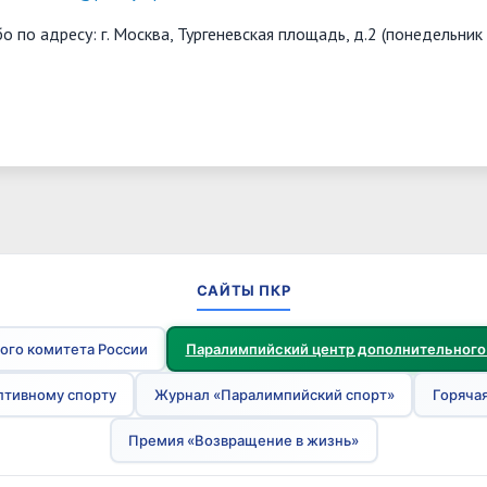
о по адресу: г. Москва, Тургеневская площадь, д.2 (понедельник 
САЙТЫ ПКР
ого комитета России
Паралимпийский центр дополнительного
птивному спорту
Журнал «Паралимпийский спорт»
Горячая
Премия «Возвращение в жизнь»