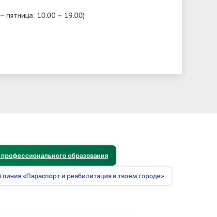
– пятница: 10.00 – 19.00)
 профессионального образования
 линия «Параспорт и реабилитация в твоем городе»