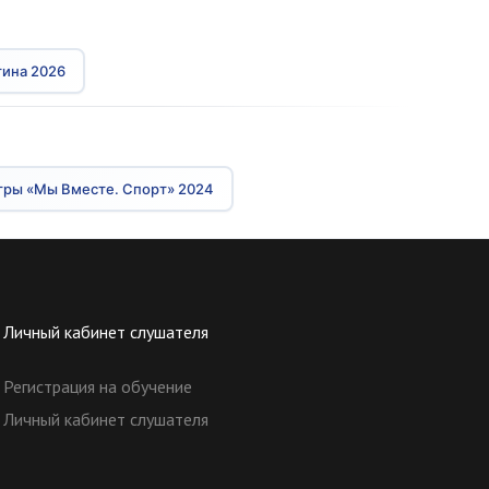
ина 2026
гры «Мы Вместе. Спорт» 2024
Личный кабинет слушателя
Регистрация на обучение
Личный кабинет слушателя