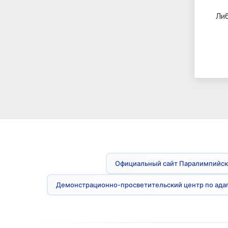
Либ
Официальный сайт Паралимпийск
Демонстрационно-просветительский центр по ада