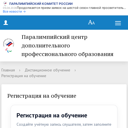
ПАРАЛИМПИЙСКИЙ КОМИТЕТ РОССИИ
Продолжается прием заявок на шестой сезон главной просветительской награды страны - Знание.Премия
05.08.2026
Все новости →
Паралимпийский центр
дополнительного
профессионального образования
Главная
›
Дистанционное обучение
›
Регистрация на обучение
Регистрация на обучение
Регистрация на обучение
Создайте учётную запись слушателя, затем заполните