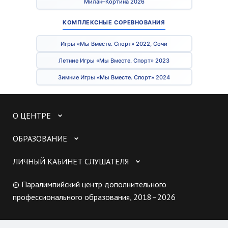
Милан–Кортина 2026
КОМПЛЕКСНЫЕ СОРЕВНОВАНИЯ
Игры «Мы Вместе. Спорт» 2022, Сочи
Летние Игры «Мы Вместе. Спорт» 2023
Зимние Игры «Мы Вместе. Спорт» 2024
О ЦЕНТРЕ
ОБРАЗОВАНИЕ
ЛИЧНЫЙ КАБИНЕТ СЛУШАТЕЛЯ
© Паралимпийский центр дополнительного
профессионального образования, 2018–2026