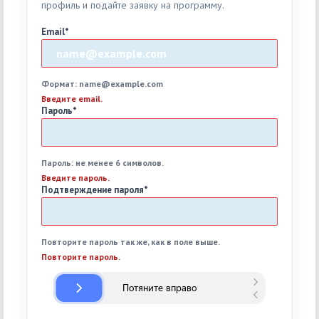
профиль и подайте заявку на программу.
Email
*
Формат: name@example.com
Введите email.
Пароль
*
Пароль: не менее 6 символов.
Введите пароль.
Подтверждение пароля
*
Повторите пароль так же, как в поле выше.
Повторите пароль.