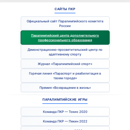
САЙТЫ ПКР
Официальный сайт Паралимпийского комитета
России
Паралимпийский центр дополнительного
профессионального образования
Демонстрационно-просветительский центр по
адаптивному спорту
Журнал «Паралимпийский спорт»
Горячая линия «Параспорт и реабилитация в
твоем городе»
Премия «Возвращение в жизнь»
ПАРАЛИМПИЙСКИЕ ИГРЫ
Команда ПКР — Токио 2020
Команда ПКР — Пекин 2022