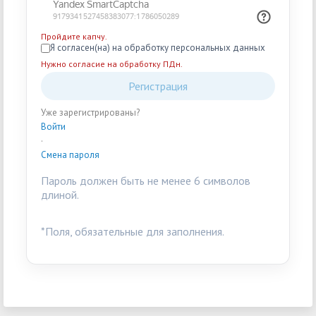
Пройдите капчу.
Я согласен(на) на обработку персональных данных
Нужно согласие на обработку ПДн.
Регистрация
Уже зарегистрированы?
Войти
·
Смена пароля
Пароль должен быть не менее 6 символов
длиной.
*
Поля, обязательные для заполнения.